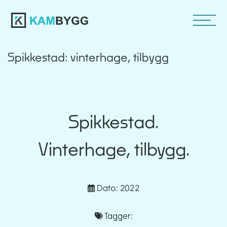
Spikkestad: vinterhage, tilbygg
Spikkestad.
Vinterhage, tilbygg.
Dato: 2022
Tagger: