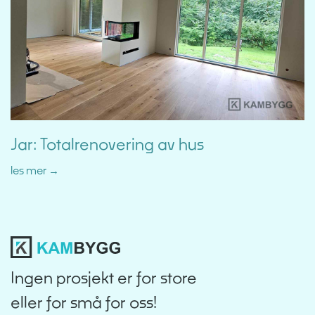
Jar: Totalrenovering av hus
les mer
Ingen prosjekt er for store
eller for små for oss!