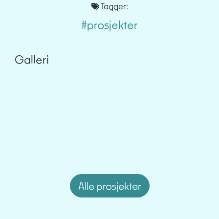
Tagger:
#prosjekter
Galleri
Alle prosjekter