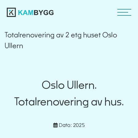
Totalrenovering av 2 etg huset Oslo
Ullern
Oslo Ullern.
Totalrenovering av hus.
Dato: 2025