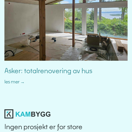
Asker: totalrenovering av hus
les mer
Ingen prosjekt er for store