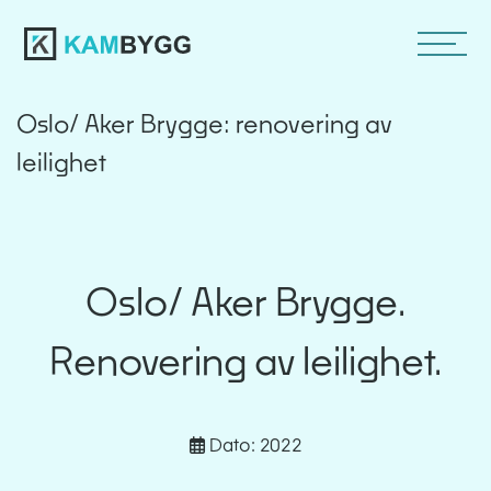
Oslo/ Aker Brygge: renovering av
leilighet
Oslo/ Aker Brygge.
Renovering av leilighet.
Dato: 2022