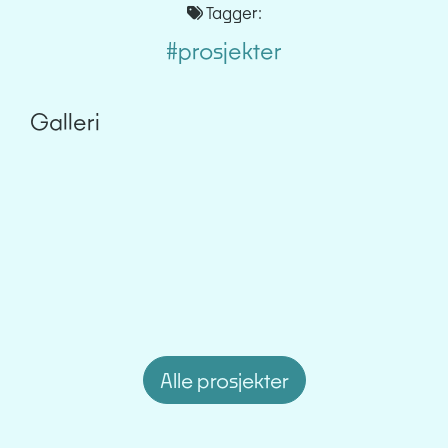
Tagger:
#prosjekter
Galleri
Alle prosjekter