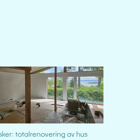
sker: totalrenovering av hus